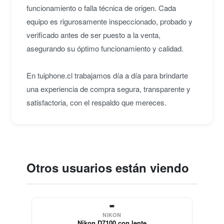
funcionamiento o falla técnica de origen. Cada
equipo es rigurosamente inspeccionado, probado y
verificado antes de ser puesto a la venta,
asegurando su óptimo funcionamiento y calidad.
En tuiphone.cl trabajamos día a día para brindarte
una experiencia de compra segura, transparente y
satisfactoria, con el respaldo que mereces.
Otros usuarios están viendo
NIKON
Nikon D7100 con lente