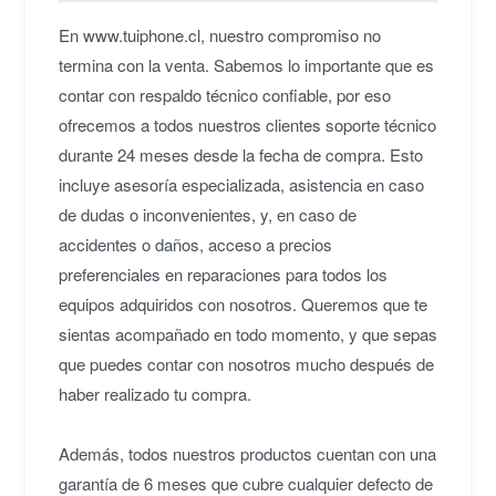
En www.tuiphone.cl, nuestro compromiso no
termina con la venta. Sabemos lo importante que es
contar con respaldo técnico confiable, por eso
ofrecemos a todos nuestros clientes soporte técnico
durante 24 meses desde la fecha de compra. Esto
incluye asesoría especializada, asistencia en caso
de dudas o inconvenientes, y, en caso de
accidentes o daños, acceso a precios
preferenciales en reparaciones para todos los
equipos adquiridos con nosotros. Queremos que te
sientas acompañado en todo momento, y que sepas
que puedes contar con nosotros mucho después de
haber realizado tu compra.
Además, todos nuestros productos cuentan con una
garantía de 6 meses que cubre cualquier defecto de