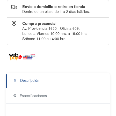
Envío a domicilio o retiro en tienda
Dentro de un plazo de 1 a 2 días hábiles.
Compra presencial
Av. Providencia 1650 - Oficina 609.
Lunes a Viernes 10:00 hrs. a 19:00 hrs.
Sábado 11:00 a 14:00 hrs.
📄
Descripción
⚙️
Especificaciones