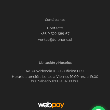
Contáctanos
Contacto
+56 9 322 689 67
ventas@tuiphone.cl
Ubicación y Horarios
Av. Providencia 1650 - Oficina 609.
Horario atención: Lunes a Viernes 10:00 hrs. a 19:00
hrs. Sábado 11:00 a 14:00 hrs.