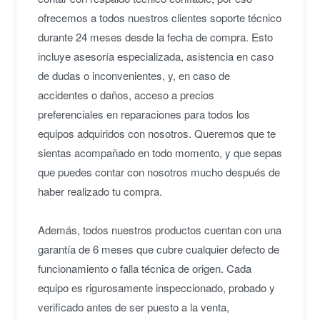
ofrecemos a todos nuestros clientes soporte técnico
durante 24 meses desde la fecha de compra. Esto
incluye asesoría especializada, asistencia en caso
de dudas o inconvenientes, y, en caso de
accidentes o daños, acceso a precios
preferenciales en reparaciones para todos los
equipos adquiridos con nosotros. Queremos que te
sientas acompañado en todo momento, y que sepas
que puedes contar con nosotros mucho después de
haber realizado tu compra.
Además, todos nuestros productos cuentan con una
garantía de 6 meses que cubre cualquier defecto de
funcionamiento o falla técnica de origen. Cada
equipo es rigurosamente inspeccionado, probado y
verificado antes de ser puesto a la venta,