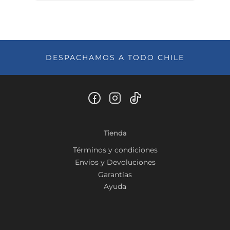
DESPACHAMOS A TODO CHILE
Tienda
Términos y condiciones
Envíos y Devoluciones
Garantías
Ayuda