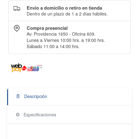
Envío a domicilio o retiro en tienda
Dentro de un plazo de 1 a 2 días hábiles.
Compra presencial
Av. Providencia 1650 - Oficina 609.
Lunes a Viernes 10:00 hrs. a 19:00 hrs.
Sábado 11:00 a 14:00 hrs.
📄
Descripción
⚙️
Especificaciones