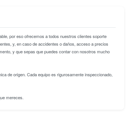
ble, por eso ofrecemos a todos nuestros clientes soporte
entes, y, en caso de accidentes o daños, acceso a precios
omento, y que sepas que puedes contar con nosotros mucho
nica de origen. Cada equipo es rigurosamente inspeccionado,
 que mereces.