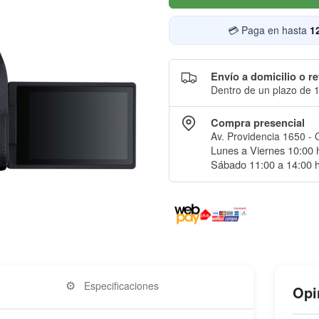
💳 Paga en hasta
1
Envío a domicilio o re
Dentro de un plazo de 1
Compra presencial
Av. Providencia 1650 - 
Lunes a Viernes 10:00 h
Sábado 11:00 a 14:00 h
⚙️
Especificaciones
Opi