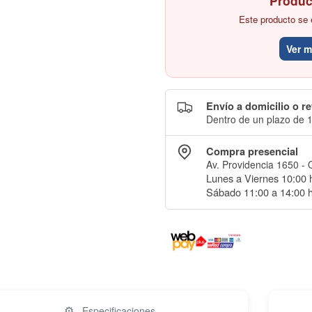
Produc
Este producto se 
Ver 
Envío a domicilio o re
Dentro de un plazo de 1
Compra presencial
Av. Providencia 1650 - 
Lunes a Viernes 10:00 h
Sábado 11:00 a 14:00 h
⚙️
Especificaciones