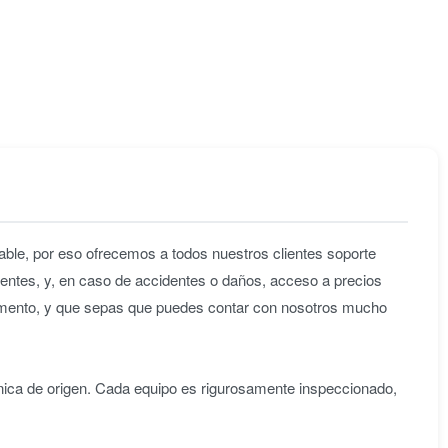
ble, por eso ofrecemos a todos nuestros clientes soporte
entes, y, en caso de accidentes o daños, acceso a precios
omento, y que sepas que puedes contar con nosotros mucho
nica de origen. Cada equipo es rigurosamente inspeccionado,