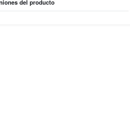
niones del producto