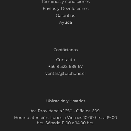
Términos y condiciones
Envíos y Devoluciones
Garantías
Ayuda
Contáctanos
Contacto
+56 9 322 689 67
ventas@tuiphone.cl
Ubicación y Horarios
Av. Providencia 1650 - Oficina 609.
Horario atención: Lunes a Viernes 10:00 hrs. a 19:00
hrs. Sábado 11:00 a 14:00 hrs.