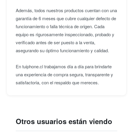
Además, todos nuestros productos cuentan con una
garantía de 6 meses que cubre cualquier defecto de
funcionamiento o falla técnica de origen. Cada
equipo es rigurosamente inspeccionado, probado y
verificado antes de ser puesto a la venta,
asegurando su óptimo funcionamiento y calidad.
En tuiphone.cl trabajamos día a día para brindarte
una experiencia de compra segura, transparente y
satisfactoria, con el respaldo que mereces.
Otros usuarios están viendo