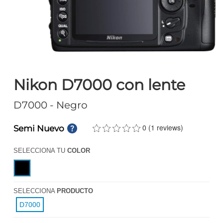
Nikon D7000 con lente
D7000
- Negro
0 (1 reviews)
Semi Nuevo
SELECCIONA TU
COLOR
SELECCIONA
PRODUCTO
D7000