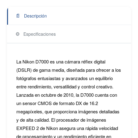
📄
Descripción
⚙️
Especificaciones
La Nikon D7000 es una cámara réflex digital
(DSLR) de gama media, diseñada para ofrecer a los
fotógrafos entusiastas y avanzados un equilibrio
entre rendimiento, versatilidad y control creativo.
Lanzada en octubre de 2010, la D7000 cuenta con
un sensor CMOS de formato DX de 16.2
megapíxeles, que proporciona imágenes detalladas
y de alta calidad. El procesador de imágenes
EXPEED 2 de Nikon asegura una rápida velocidad
de procesamiento y un rendimiento eficiente en