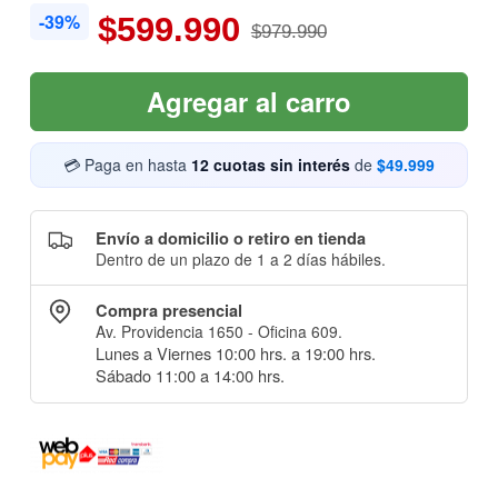
-39%
$599.990
$979.990
Agregar al carro
💳 Paga en hasta
12 cuotas sin interés
de
$49.999
Envío a domicilio o retiro en tienda
Dentro de un plazo de 1 a 2 días hábiles.
Compra presencial
Av. Providencia 1650 - Oficina 609.
Lunes a Viernes 10:00 hrs. a 19:00 hrs.
Sábado 11:00 a 14:00 hrs.