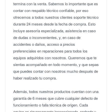
termina con la venta. Sabemos lo importante que es
contar con respaldo técnico confiable, por eso
ofrecemos a todos nuestros clientes soporte técnico
durante 24 meses desde la fecha de compra. Esto
incluye asesoría especializada, asistencia en caso
de dudas o inconvenientes, y, en caso de
accidentes o daños, acceso a precios
preferenciales en reparaciones para todos los
equipos adquiridos con nosotros. Queremos que te
sientas acompañado en todo momento, y que sepas
que puedes contar con nosotros mucho después de
haber realizado tu compra.
Además, todos nuestros productos cuentan con una
garantía de 6 meses que cubre cualquier defecto de
funcionamiento o falla técnica de origen. Cada
equipo es rigurosamente inspeccionado, probado y