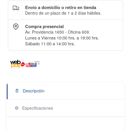
Envío a domicilio o retiro en tienda
Dentro de un plazo de 1 a 2 días hábiles.
Compra presencial
Av. Providencia 1650 - Oficina 609.
Lunes a Viernes 10:00 hrs. a 19:00 hrs.
Sábado 11:00 a 14:00 hrs.
📄
Descripción
⚙️
Especificaciones