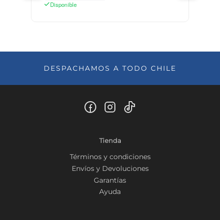
Disponible
DESPACHAMOS A TODO CHILE
Tienda
Términos y condiciones
Envíos y Devoluciones
Garantías
Ayuda