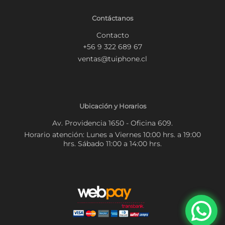
Contáctanos
Contacto
+56 9 322 689 67
ventas@tuiphone.cl
Ubicación y Horarios
Av. Providencia 1650 - Oficina 609.
Horario atención: Lunes a Viernes 10:00 hrs. a 19:00
hrs. Sábado 11:00 a 14:00 hrs.