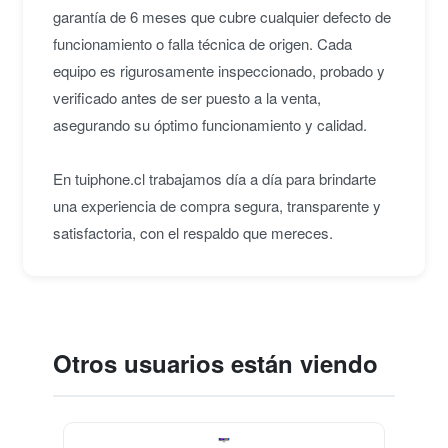
garantía de 6 meses que cubre cualquier defecto de
funcionamiento o falla técnica de origen. Cada
equipo es rigurosamente inspeccionado, probado y
verificado antes de ser puesto a la venta,
asegurando su óptimo funcionamiento y calidad.
En tuiphone.cl trabajamos día a día para brindarte
una experiencia de compra segura, transparente y
satisfactoria, con el respaldo que mereces.
Otros usuarios están viendo