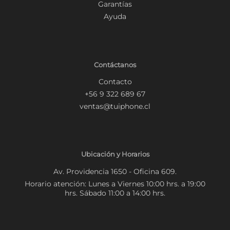
Garantías
Ayuda
Contáctanos
Contacto
+56 9 322 689 67
ventas@tuiphone.cl
Ubicación y Horarios
Av. Providencia 1650 - Oficina 609.
Horario atención: Lunes a Viernes 10:00 hrs. a 19:00
hrs. Sábado 11:00 a 14:00 hrs.