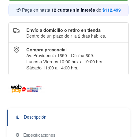
💳 Paga en hasta
12 cuotas sin interés
de
$112.499
Envío a domicilio o retiro en tienda
Dentro de un plazo de 1 a 2 días hábiles.
Compra presencial
Av. Providencia 1650 - Oficina 609.
Lunes a Viernes 10:00 hrs. a 19:00 hrs.
Sábado 11:00 a 14:00 hrs.
📄
Descripción
⚙️
Especificaciones