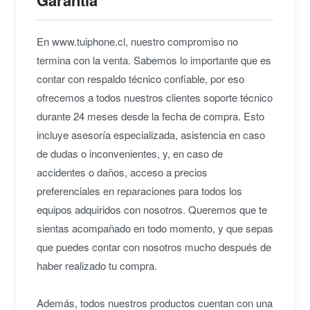
Garantía
En www.tuiphone.cl, nuestro compromiso no
termina con la venta. Sabemos lo importante que es
contar con respaldo técnico confiable, por eso
ofrecemos a todos nuestros clientes soporte técnico
durante 24 meses desde la fecha de compra. Esto
incluye asesoría especializada, asistencia en caso
de dudas o inconvenientes, y, en caso de
accidentes o daños, acceso a precios
preferenciales en reparaciones para todos los
equipos adquiridos con nosotros. Queremos que te
sientas acompañado en todo momento, y que sepas
que puedes contar con nosotros mucho después de
haber realizado tu compra.
Además, todos nuestros productos cuentan con una