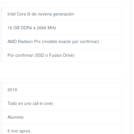
Intel Core i5 de novena generación
16 GB DDR4 a 2666 MHz
AMD Radeon Pro (modelo exacto por confirmar)
Por confirmar (SSD o Fusion Drive)
2019
Todo en uno (all-in-one)
Aluminio
5 mm aprox.