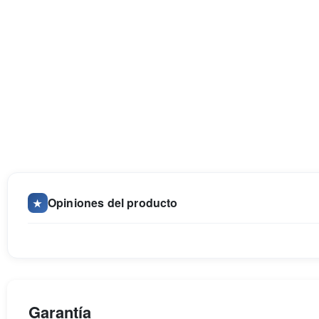
Opiniones del producto
★
Garantía