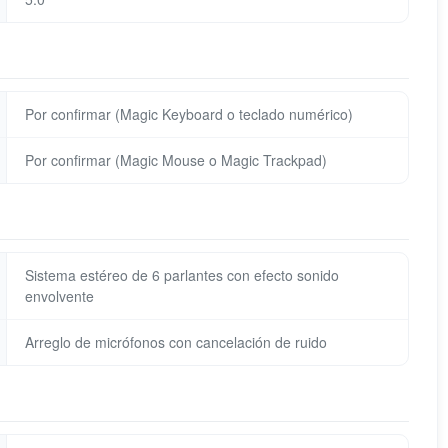
Por confirmar (Magic Keyboard o teclado numérico)
Por confirmar (Magic Mouse o Magic Trackpad)
Sistema estéreo de 6 parlantes con efecto sonido
envolvente
Arreglo de micrófonos con cancelación de ruido