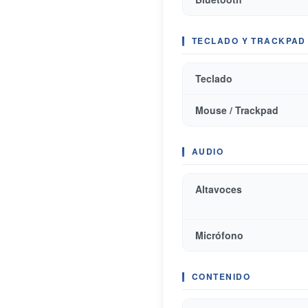
TECLADO Y TRACKPAD
Teclado
Mouse / Trackpad
AUDIO
Altavoces
Micrófono
CONTENIDO