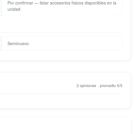
Por confirmar — listar accesorios físicos disponibles en la
unidad
Seminuevo
2 opiniones · promedio 5/5