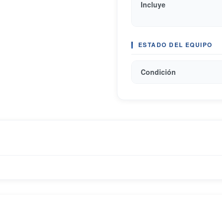
Incluye
ESTADO DEL EQUIPO
Condición