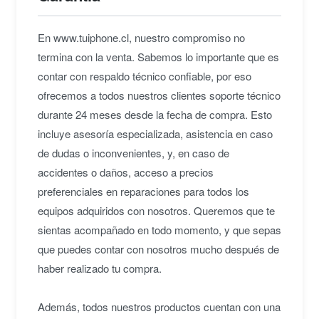
En www.tuiphone.cl, nuestro compromiso no
termina con la venta. Sabemos lo importante que es
contar con respaldo técnico confiable, por eso
ofrecemos a todos nuestros clientes soporte técnico
durante 24 meses desde la fecha de compra. Esto
incluye asesoría especializada, asistencia en caso
de dudas o inconvenientes, y, en caso de
accidentes o daños, acceso a precios
preferenciales en reparaciones para todos los
equipos adquiridos con nosotros. Queremos que te
sientas acompañado en todo momento, y que sepas
que puedes contar con nosotros mucho después de
haber realizado tu compra.
Además, todos nuestros productos cuentan con una