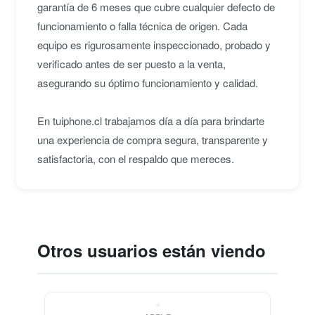
garantía de 6 meses que cubre cualquier defecto de
funcionamiento o falla técnica de origen. Cada
equipo es rigurosamente inspeccionado, probado y
verificado antes de ser puesto a la venta,
asegurando su óptimo funcionamiento y calidad.
En tuiphone.cl trabajamos día a día para brindarte
una experiencia de compra segura, transparente y
satisfactoria, con el respaldo que mereces.
Otros usuarios están viendo