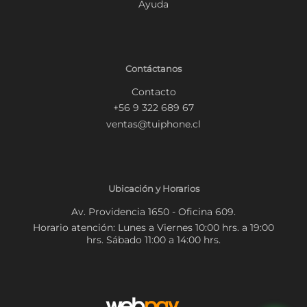
Ayuda
Contáctanos
Contacto
+56 9 322 689 67
ventas@tuiphone.cl
Ubicación y Horarios
Av. Providencia 1650 - Oficina 609.
Horario atención: Lunes a Viernes 10:00 hrs. a 19:00
hrs. Sábado 11:00 a 14:00 hrs.