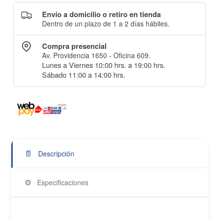
Envío a domicilio o retiro en tienda
Dentro de un plazo de 1 a 2 días hábiles.
Compra presencial
Av. Providencia 1650 - Oficina 609.
Lunes a Viernes 10:00 hrs. a 19:00 hrs.
Sábado 11:00 a 14:00 hrs.
📄
Descripción
⚙️
Especificaciones