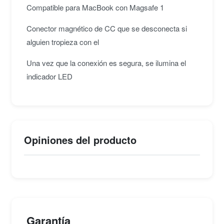
Compatible para MacBook con Magsafe 1
Conector magnético de CC que se desconecta si
alguien tropieza con el
Una vez que la conexión es segura, se ilumina el
indicador LED
Opiniones del producto
Garantía