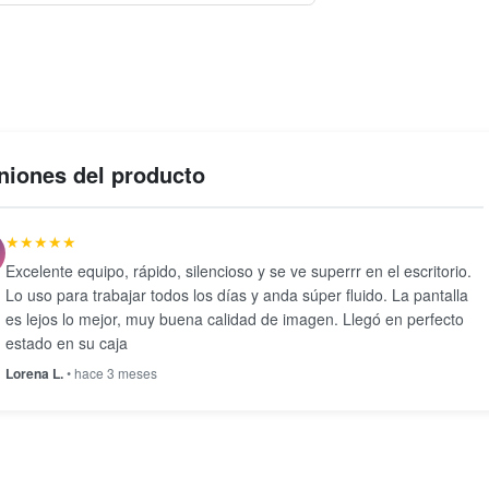
niones del producto
★★★★★
Excelente equipo, rápido, silencioso y se ve superrr en el escritorio.
Lo uso para trabajar todos los días y anda súper fluido. La pantalla
es lejos lo mejor, muy buena calidad de imagen. Llegó en perfecto
estado en su caja
Lorena L.
• hace 3 meses