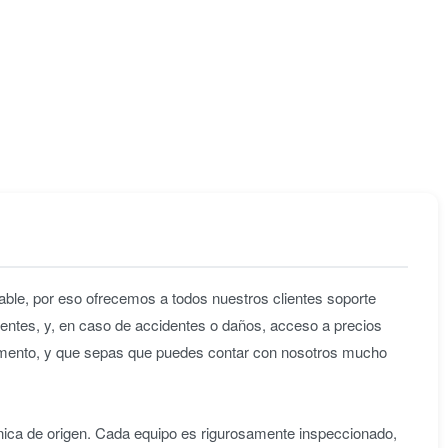
ble, por eso ofrecemos a todos nuestros clientes soporte
entes, y, en caso de accidentes o daños, acceso a precios
omento, y que sepas que puedes contar con nosotros mucho
nica de origen. Cada equipo es rigurosamente inspeccionado,