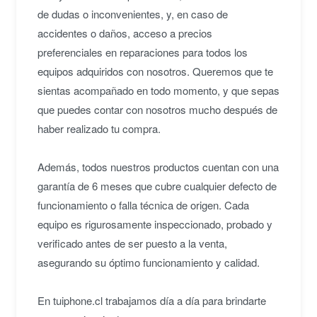
de dudas o inconvenientes, y, en caso de
accidentes o daños, acceso a precios
preferenciales en reparaciones para todos los
equipos adquiridos con nosotros. Queremos que te
sientas acompañado en todo momento, y que sepas
que puedes contar con nosotros mucho después de
haber realizado tu compra.
Además, todos nuestros productos cuentan con una
garantía de 6 meses que cubre cualquier defecto de
funcionamiento o falla técnica de origen. Cada
equipo es rigurosamente inspeccionado, probado y
verificado antes de ser puesto a la venta,
asegurando su óptimo funcionamiento y calidad.
En tuiphone.cl trabajamos día a día para brindarte