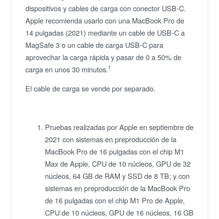
dispositivos y cables de carga con conector USB-C.
Apple recomienda usarlo con una MacBook Pro de
14 pulgadas (2021) mediante un cable de USB-C a
MagSafe 3 o un cable de carga USB-C para
aprovechar la carga rápida y pasar de 0 a 50% de
1
carga en unos 30 minutos.
El cable de carga se vende por separado.
Pruebas realizadas por Apple en septiembre de
2021 con sistemas en preproducción de la
MacBook Pro de 16 pulgadas con el chip M1
Max de Apple, CPU de 10 núcleos, GPU de 32
núcleos, 64 GB de RAM y SSD de 8 TB; y con
sistemas en preproducción de la MacBook Pro
de 16 pulgadas con el chip M1 Pro de Apple,
CPU de 10 núcleos, GPU de 16 núcleos, 16 GB