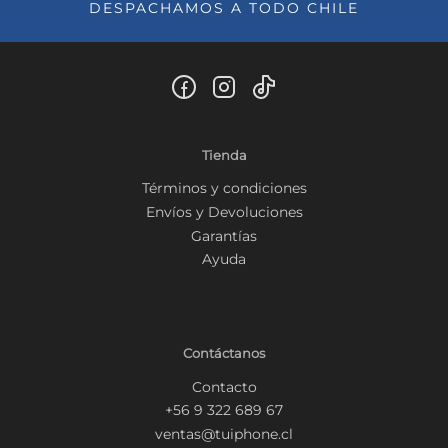
DESPACHAMOS A TODO CHILE
Tienda
Términos y condiciones
Envíos y Devoluciones
Garantías
Ayuda
Contáctanos
Contacto
+56 9 322 689 67
ventas@tuiphone.cl