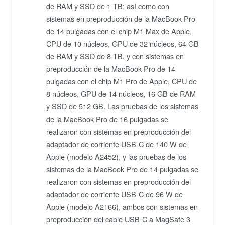
de RAM y SSD de 1 TB; así como con
sistemas en preproducción de la MacBook Pro
de 14 pulgadas con el chip M1 Max de Apple,
CPU de 10 núcleos, GPU de 32 núcleos, 64 GB
de RAM y SSD de 8 TB, y con sistemas en
preproducción de la MacBook Pro de 14
pulgadas con el chip M1 Pro de Apple, CPU de
8 núcleos, GPU de 14 núcleos, 16 GB de RAM
y SSD de 512 GB. Las pruebas de los sistemas
de la MacBook Pro de 16 pulgadas se
realizaron con sistemas en preproducción del
adaptador de corriente USB-C de 140 W de
Apple (modelo A2452), y las pruebas de los
sistemas de la MacBook Pro de 14 pulgadas se
realizaron con sistemas en preproducción del
adaptador de corriente USB-C de 96 W de
Apple (modelo A2166), ambos con sistemas en
preproducción del cable USB-C a MagSafe 3