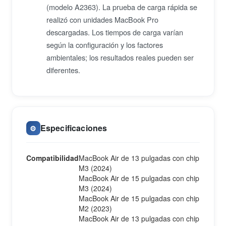
(modelo A2363). La prueba de carga rápida se
realizó con unidades MacBook Pro
descargadas. Los tiempos de carga varían
según la configuración y los factores
ambientales; los resultados reales pueden ser
diferentes.
Especificaciones
⚙️
Compatibilidad
MacBook Air de 13 pulgadas con chip
M3 (2024)
MacBook Air de 15 pulgadas con chip
M3 (2024)
MacBook Air de 15 pulgadas con chip
M2 (2023)
MacBook Air de 13 pulgadas con chip