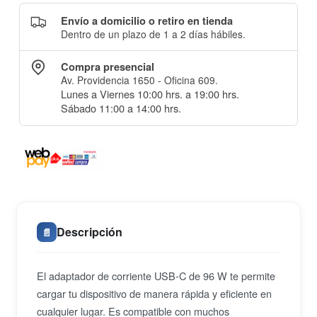
Envío a domicilio o retiro en tienda
Dentro de un plazo de 1 a 2 días hábiles.
Compra presencial
Av. Providencia 1650 - Oficina 609.
Lunes a Viernes 10:00 hrs. a 19:00 hrs.
Sábado 11:00 a 14:00 hrs.
Descripción
📄
El adaptador de corriente USB-C de 96 W te permite
cargar tu dispositivo de manera rápida y eficiente en
cualquier lugar. Es compatible con muchos