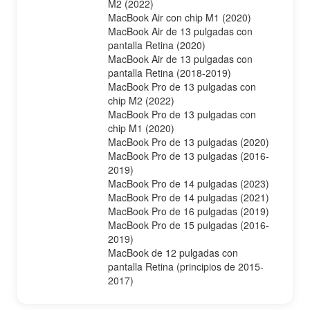
M2 (2022)
MacBook Air con chip M1 (2020)
MacBook Air de 13 pulgadas con
pantalla Retina (2020)
MacBook Air de 13 pulgadas con
pantalla Retina (2018-2019)
MacBook Pro de 13 pulgadas con
chip M2 (2022)
MacBook Pro de 13 pulgadas con
chip M1 (2020)
MacBook Pro de 13 pulgadas (2020)
MacBook Pro de 13 pulgadas (2016-
2019)
MacBook Pro de 14 pulgadas (2023)
MacBook Pro de 14 pulgadas (2021)
MacBook Pro de 16 pulgadas (2019)
MacBook Pro de 15 pulgadas (2016-
2019)
MacBook de 12 pulgadas con
pantalla Retina (principios de 2015-
2017)