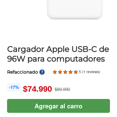
Cargador Apple USB-C de
96W para computadores
5 (1 reviews)
Refaccionado
-17%
$74.990
$89.990
Agregar al carro