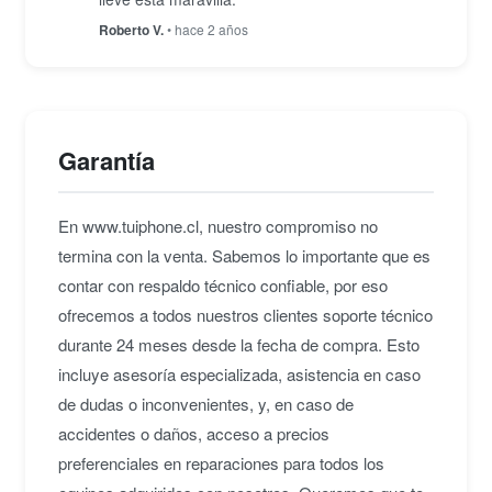
Roberto V.
• hace 2 años
Garantía
En www.tuiphone.cl, nuestro compromiso no
termina con la venta. Sabemos lo importante que es
contar con respaldo técnico confiable, por eso
ofrecemos a todos nuestros clientes soporte técnico
durante 24 meses desde la fecha de compra. Esto
incluye asesoría especializada, asistencia en caso
de dudas o inconvenientes, y, en caso de
accidentes o daños, acceso a precios
preferenciales en reparaciones para todos los