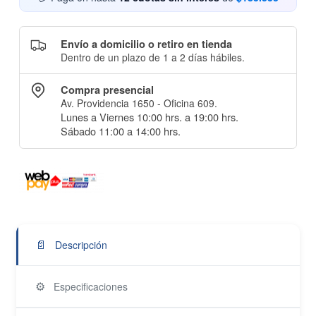
Envío a domicilio o retiro en tienda
Dentro de un plazo de 1 a 2 días hábiles.
Compra presencial
Av. Providencia 1650 - Oficina 609.
Lunes a Viernes 10:00 hrs. a 19:00 hrs.
Sábado 11:00 a 14:00 hrs.
📄
Descripción
⚙️
Especificaciones