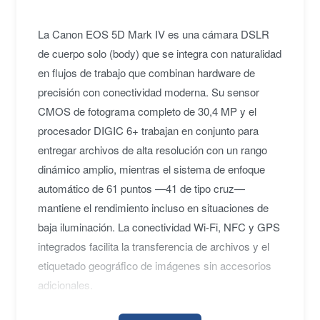
La Canon EOS 5D Mark IV es una cámara DSLR
de cuerpo solo (body) que se integra con naturalidad
en flujos de trabajo que combinan hardware de
precisión con conectividad moderna. Su sensor
CMOS de fotograma completo de 30,4 MP y el
procesador DIGIC 6+ trabajan en conjunto para
entregar archivos de alta resolución con un rango
dinámico amplio, mientras el sistema de enfoque
automático de 61 puntos —41 de tipo cruz—
mantiene el rendimiento incluso en situaciones de
baja iluminación. La conectividad Wi-Fi, NFC y GPS
integrados facilita la transferencia de archivos y el
etiquetado geográfico de imágenes sin accesorios
adicionales.