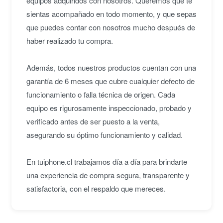
equipos adquiridos con nosotros. Queremos que te
sientas acompañado en todo momento, y que sepas
que puedes contar con nosotros mucho después de
haber realizado tu compra.
Además, todos nuestros productos cuentan con una
garantía de 6 meses que cubre cualquier defecto de
funcionamiento o falla técnica de origen. Cada
equipo es rigurosamente inspeccionado, probado y
verificado antes de ser puesto a la venta,
asegurando su óptimo funcionamiento y calidad.
En tuiphone.cl trabajamos día a día para brindarte
una experiencia de compra segura, transparente y
satisfactoria, con el respaldo que mereces.