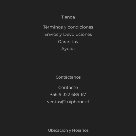
Tienda
Términos y condiciones
Envíos y Devoluciones
Garantías
Ayuda
Contáctanos
Contacto
+56 9 322 689 67
ventas@tuiphone.cl
Ubicación y Horarios