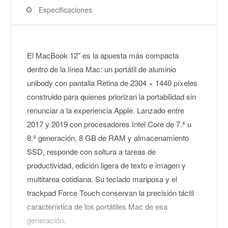
⚙️
Especificaciones
El MacBook 12" es la apuesta más compacta
dentro de la línea Mac: un portátil de aluminio
unibody con pantalla Retina de 2304 × 1440 píxeles
construido para quienes priorizan la portabilidad sin
renunciar a la experiencia Apple. Lanzado entre
2017 y 2019 con procesadores Intel Core de 7.ª u
8.ª generación, 8 GB de RAM y almacenamiento
SSD, responde con soltura a tareas de
productividad, edición ligera de texto e imagen y
multitarea cotidiana. Su teclado mariposa y el
trackpad Force Touch conservan la precisión táctil
característica de los portátiles Mac de esa
generación.