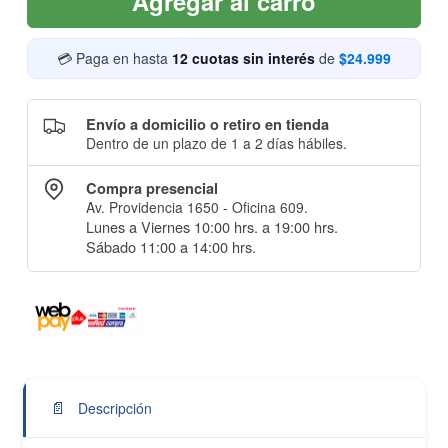
Agregar al carro
💳 Paga en hasta
12 cuotas sin interés
de
$24.999
Envío a domicilio o retiro en tienda
Dentro de un plazo de 1 a 2 días hábiles.
Compra presencial
Av. Providencia 1650 - Oficina 609.
Lunes a Viernes 10:00 hrs. a 19:00 hrs.
Sábado 11:00 a 14:00 hrs.
📄
Descripción