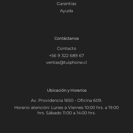
Garantías
Ayuda
Contáctanos
Contacto
+56 9 322 689 67
ventas@tuiphone.cl
Ubicación y Horarios
Av. Providencia 1650 - Oficina 609.
Horario atención: Lunes a Viernes 10:00 hrs. a 19:00
hrs. Sábado 11:00 a 14:00 hrs.