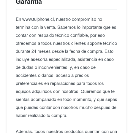
Garantía
En www.tuiphone.cl, nuestro compromiso no
termina con la venta. Sabemos lo importante que es
contar con respaldo técnico confiable, por eso
ofrecemos a todos nuestros clientes soporte técnico
durante 24 meses desde la fecha de compra. Esto
incluye asesoría especializada, asistencia en caso
de dudas o inconvenientes, y, en caso de
accidentes o daños, acceso a precios
preferenciales en reparaciones para todos los
equipos adquiridos con nosotros. Queremos que te
sientas acompañado en todo momento, y que sepas
que puedes contar con nosotros mucho después de
haber realizado tu compra.
Además, todos nuestros productos cuentan con una