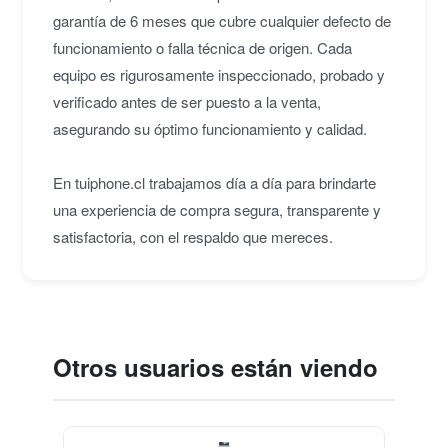
garantía de 6 meses que cubre cualquier defecto de
funcionamiento o falla técnica de origen. Cada
equipo es rigurosamente inspeccionado, probado y
verificado antes de ser puesto a la venta,
asegurando su óptimo funcionamiento y calidad.
En tuiphone.cl trabajamos día a día para brindarte
una experiencia de compra segura, transparente y
satisfactoria, con el respaldo que mereces.
Otros usuarios están viendo