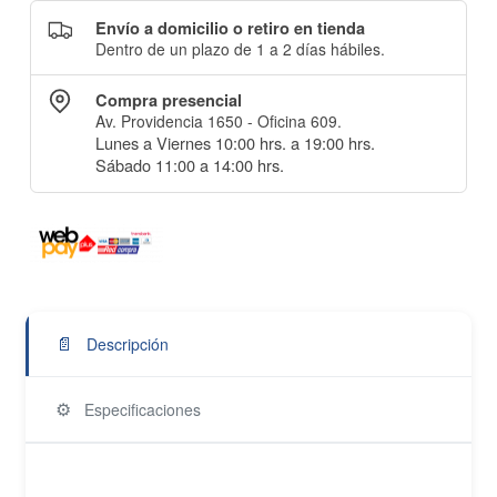
Envío a domicilio o retiro en tienda
Dentro de un plazo de 1 a 2 días hábiles.
Compra presencial
Av. Providencia 1650 - Oficina 609.
Lunes a Viernes 10:00 hrs. a 19:00 hrs.
Sábado 11:00 a 14:00 hrs.
📄
Descripción
⚙️
Especificaciones