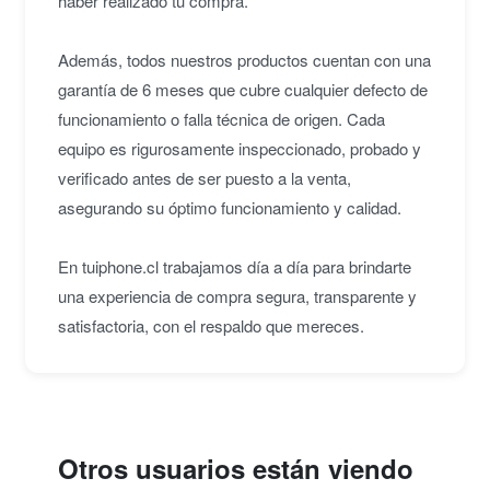
haber realizado tu compra.
Además, todos nuestros productos cuentan con una
garantía de 6 meses que cubre cualquier defecto de
funcionamiento o falla técnica de origen. Cada
equipo es rigurosamente inspeccionado, probado y
verificado antes de ser puesto a la venta,
asegurando su óptimo funcionamiento y calidad.
En tuiphone.cl trabajamos día a día para brindarte
una experiencia de compra segura, transparente y
satisfactoria, con el respaldo que mereces.
Otros usuarios están viendo