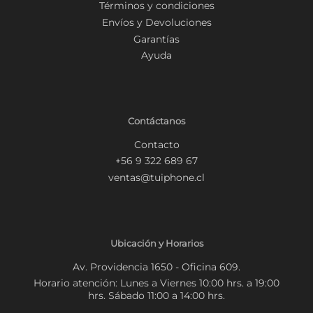
Términos y condiciones
Envíos y Devoluciones
Garantías
Ayuda
Contáctanos
Contacto
+56 9 322 689 67
ventas@tuiphone.cl
Ubicación y Horarios
Av. Providencia 1650 - Oficina 609.
Horario atención: Lunes a Viernes 10:00 hrs. a 19:00
hrs. Sábado 11:00 a 14:00 hrs.