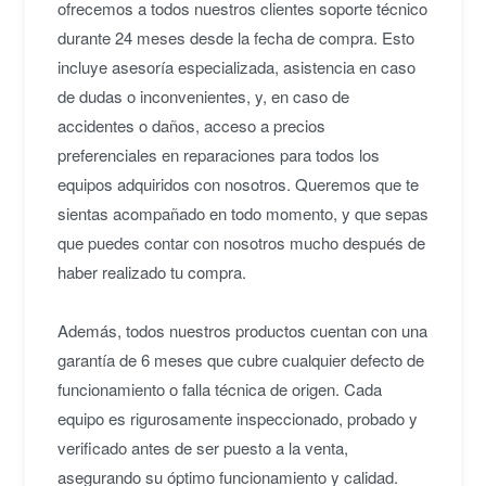
ofrecemos a todos nuestros clientes soporte técnico
durante 24 meses desde la fecha de compra. Esto
incluye asesoría especializada, asistencia en caso
de dudas o inconvenientes, y, en caso de
accidentes o daños, acceso a precios
preferenciales en reparaciones para todos los
equipos adquiridos con nosotros. Queremos que te
sientas acompañado en todo momento, y que sepas
que puedes contar con nosotros mucho después de
haber realizado tu compra.
Además, todos nuestros productos cuentan con una
garantía de 6 meses que cubre cualquier defecto de
funcionamiento o falla técnica de origen. Cada
equipo es rigurosamente inspeccionado, probado y
verificado antes de ser puesto a la venta,
asegurando su óptimo funcionamiento y calidad.