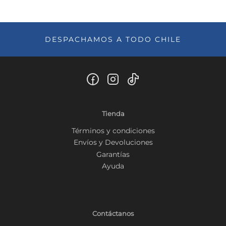
DESPACHAMOS A TODO CHILE
Tienda
Términos y condiciones
Envíos y Devoluciones
Garantías
Ayuda
Contáctanos