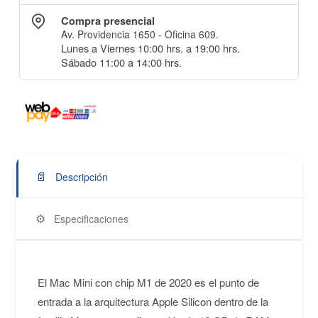
Compra presencial
Av. Providencia 1650 - Oficina 609.
Lunes a Viernes 10:00 hrs. a 19:00 hrs.
Sábado 11:00 a 14:00 hrs.
📄
Descripción
⚙️
Especificaciones
El Mac Mini con chip M1 de 2020 es el punto de
entrada a la arquitectura Apple Silicon dentro de la