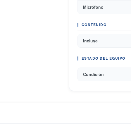
Micrófono
CONTENIDO
Incluye
ESTADO DEL EQUIPO
Condición