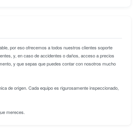
ble, por eso ofrecemos a todos nuestros clientes soporte
entes, y, en caso de accidentes o daños, acceso a precios
omento, y que sepas que puedes contar con nosotros mucho
nica de origen. Cada equipo es rigurosamente inspeccionado,
 que mereces.