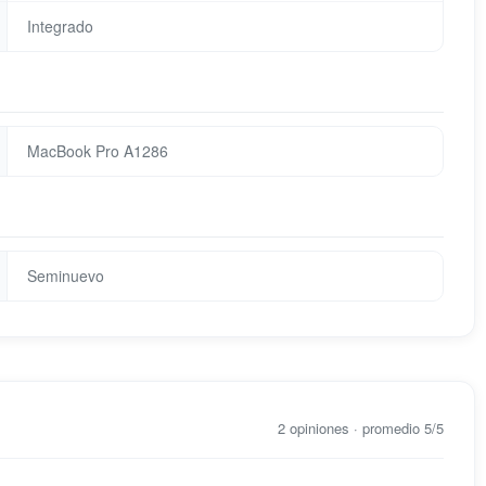
Integrado
MacBook Pro A1286
Seminuevo
2 opiniones · promedio 5/5