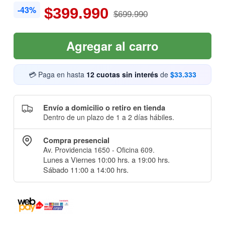
-43%
$399.990
$699.990
Agregar al carro
💳 Paga en hasta
12 cuotas sin interés
de
$33.333
Envío a domicilio o retiro en tienda
Dentro de un plazo de 1 a 2 días hábiles.
Compra presencial
Av. Providencia 1650 - Oficina 609.
Lunes a Viernes 10:00 hrs. a 19:00 hrs.
Sábado 11:00 a 14:00 hrs.