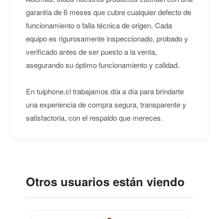
garantía de 6 meses que cubre cualquier defecto de
funcionamiento o falla técnica de origen. Cada
equipo es rigurosamente inspeccionado, probado y
verificado antes de ser puesto a la venta,
asegurando su óptimo funcionamiento y calidad.
En tuiphone.cl trabajamos día a día para brindarte
una experiencia de compra segura, transparente y
satisfactoria, con el respaldo que mereces.
Otros usuarios están viendo