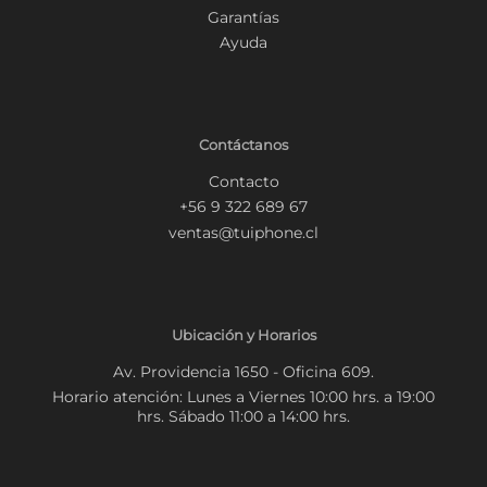
Garantías
Ayuda
Contáctanos
Contacto
+56 9 322 689 67
ventas@tuiphone.cl
Ubicación y Horarios
Av. Providencia 1650 - Oficina 609.
Horario atención: Lunes a Viernes 10:00 hrs. a 19:00
hrs. Sábado 11:00 a 14:00 hrs.