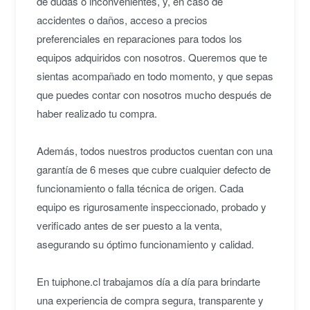
de dudas o inconvenientes, y, en caso de
accidentes o daños, acceso a precios
preferenciales en reparaciones para todos los
equipos adquiridos con nosotros. Queremos que te
sientas acompañado en todo momento, y que sepas
que puedes contar con nosotros mucho después de
haber realizado tu compra.
Además, todos nuestros productos cuentan con una
garantía de 6 meses que cubre cualquier defecto de
funcionamiento o falla técnica de origen. Cada
equipo es rigurosamente inspeccionado, probado y
verificado antes de ser puesto a la venta,
asegurando su óptimo funcionamiento y calidad.
En tuiphone.cl trabajamos día a día para brindarte
una experiencia de compra segura, transparente y