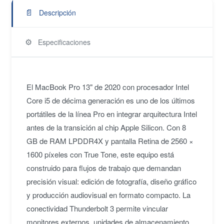
📄
Descripción
⚙️
Especificaciones
El MacBook Pro 13" de 2020 con procesador Intel
Core i5 de décima generación es uno de los últimos
portátiles de la línea Pro en integrar arquitectura Intel
antes de la transición al chip Apple Silicon. Con 8
GB de RAM LPDDR4X y pantalla Retina de 2560 ×
1600 píxeles con True Tone, este equipo está
construido para flujos de trabajo que demandan
precisión visual: edición de fotografía, diseño gráfico
y producción audiovisual en formato compacto. La
conectividad Thunderbolt 3 permite vincular
monitores externos, unidades de almacenamiento