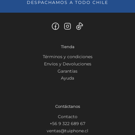
DESPACHAMOS A TODO CHILE
Tienda
Términos y condiciones
Envíos y Devoluciones
Garantías
Ayuda
Contáctanos
Contacto
+56 9 322 689 67
ventas@tuiphone.cl