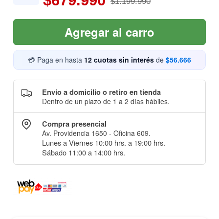
$679.990
$1.199.990
Agregar al carro
💳 Paga en hasta
12 cuotas sin interés
de
$56.666
Envío a domicilio o retiro en tienda
Dentro de un plazo de 1 a 2 días hábiles.
Compra presencial
Av. Providencia 1650 - Oficina 609.
Lunes a Viernes 10:00 hrs. a 19:00 hrs.
Sábado 11:00 a 14:00 hrs.