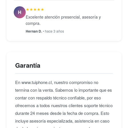
★★★★★
H
Excelente atención presencial, asesoría y
compra.
Hernan D.
• hace 3 años
Garantía
En www.tuiphone.cl, nuestro compromiso no
termina con la venta. Sabemos lo importante que es
contar con respaldo técnico confiable, por eso
ofrecemos a todos nuestros clientes soporte técnico
durante 24 meses desde la fecha de compra. Esto
incluye asesoría especializada, asistencia en caso