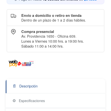
Envío a domicilio o retiro en tienda
Dentro de un plazo de 1 a 2 días hábiles.
Compra presencial
Av. Providencia 1650 - Oficina 609.
Lunes a Viernes 10:00 hrs. a 19:00 hrs.
Sábado 11:00 a 14:00 hrs.
📄
Descripción
⚙️
Especificaciones