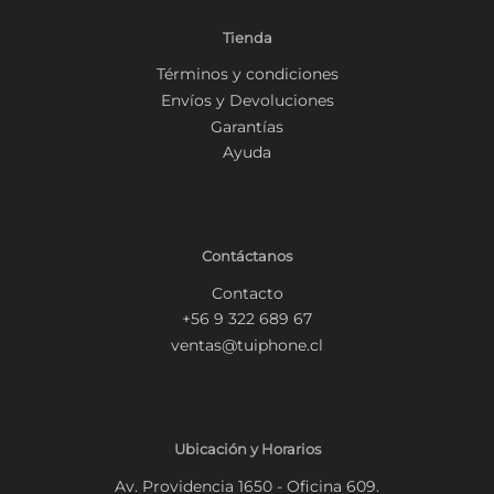
Tienda
Términos y condiciones
Envíos y Devoluciones
Garantías
Ayuda
Contáctanos
Contacto
+56 9 322 689 67
ventas@tuiphone.cl
Ubicación y Horarios
Av. Providencia 1650 - Oficina 609.