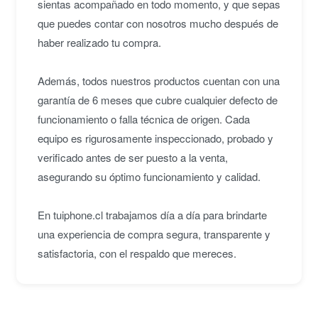
sientas acompañado en todo momento, y que sepas
que puedes contar con nosotros mucho después de
haber realizado tu compra.
Además, todos nuestros productos cuentan con una
garantía de 6 meses que cubre cualquier defecto de
funcionamiento o falla técnica de origen. Cada
equipo es rigurosamente inspeccionado, probado y
verificado antes de ser puesto a la venta,
asegurando su óptimo funcionamiento y calidad.
En tuiphone.cl trabajamos día a día para brindarte
una experiencia de compra segura, transparente y
satisfactoria, con el respaldo que mereces.