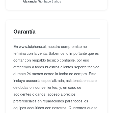
Alexander W.
• hace 3 años
Garantía
En www.tuiphone.cl, nuestro compromiso no
termina con la venta. Sabemos lo importante que es
contar con respaldo técnico confiable, por eso
ofrecemos a todos nuestros clientes soporte técnico
durante 24 meses desde la fecha de compra. Esto
incluye asesoría especializada, asistencia en caso
de dudas o inconvenientes, y, en caso de
accidentes o daños, acceso a precios
preferenciales en reparaciones para todos los
equipos adquiridos con nosotros. Queremos que te