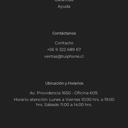
Ayuda
Contáctanos
Contacto
+56 9 322 689 67
ventas@tuiphone.cl
Ubicación y Horarios
Av. Providencia 1650 - Oficina 609.
Horario atención: Lunes a Viernes 10:00 hrs. a 19:00
hrs. Sábado 11:00 a 14:00 hrs.