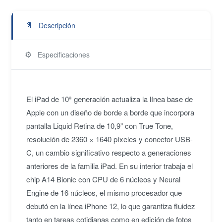
📄
Descripción
⚙️
Especificaciones
El iPad de 10ª generación actualiza la línea base de
Apple con un diseño de borde a borde que incorpora
pantalla Liquid Retina de 10,9" con True Tone,
resolución de 2360 × 1640 píxeles y conector USB-
C, un cambio significativo respecto a generaciones
anteriores de la familia iPad. En su interior trabaja el
chip A14 Bionic con CPU de 6 núcleos y Neural
Engine de 16 núcleos, el mismo procesador que
debutó en la línea iPhone 12, lo que garantiza fluidez
tanto en tareas cotidianas como en edición de fotos