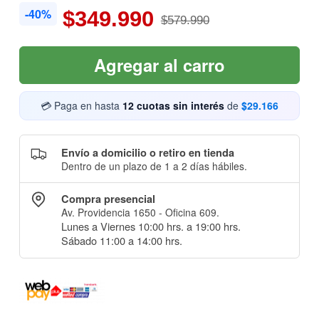
-40%
$349.990
$579.990
Agregar al carro
💳 Paga en hasta
12 cuotas sin interés
de
$29.166
Envío a domicilio o retiro en tienda
Dentro de un plazo de 1 a 2 días hábiles.
Compra presencial
Av. Providencia 1650 - Oficina 609.
Lunes a Viernes 10:00 hrs. a 19:00 hrs.
Sábado 11:00 a 14:00 hrs.