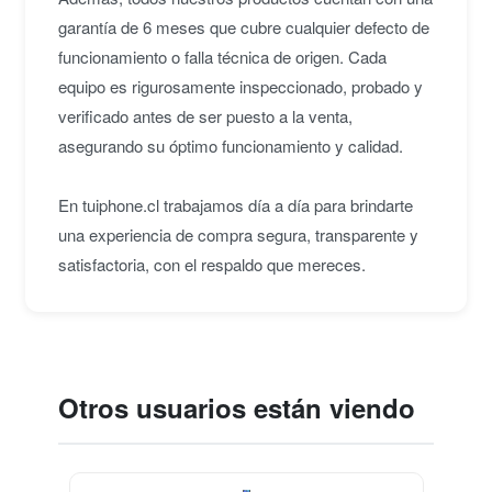
garantía de 6 meses que cubre cualquier defecto de
funcionamiento o falla técnica de origen. Cada
equipo es rigurosamente inspeccionado, probado y
verificado antes de ser puesto a la venta,
asegurando su óptimo funcionamiento y calidad.
En tuiphone.cl trabajamos día a día para brindarte
una experiencia de compra segura, transparente y
satisfactoria, con el respaldo que mereces.
Otros usuarios están viendo