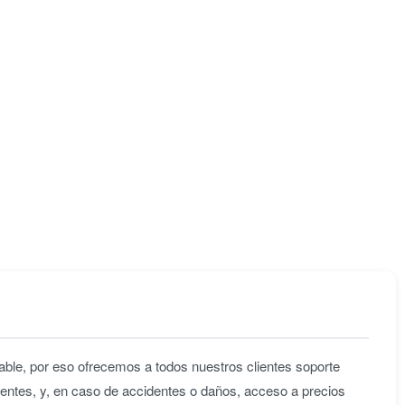
ble, por eso ofrecemos a todos nuestros clientes soporte
entes, y, en caso de accidentes o daños, acceso a precios