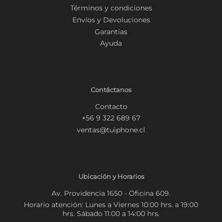
Términos y condiciones
Envíos y Devoluciones
Garantías
Ayuda
Contáctanos
Contacto
+56 9 322 689 67
ventas@tuiphone.cl
Ubicación y Horarios
Av. Providencia 1650 - Oficina 609.
Horario atención: Lunes a Viernes 10:00 hrs. a 19:00
hrs. Sábado 11:00 a 14:00 hrs.