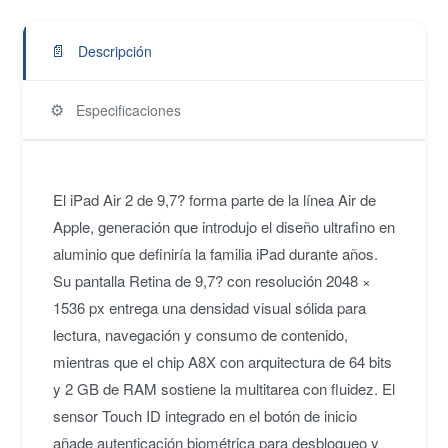
📄
Descripción
⚙️
Especificaciones
El iPad Air 2 de 9,7? forma parte de la línea Air de
Apple, generación que introdujo el diseño ultrafino en
aluminio que definiría la familia iPad durante años.
Su pantalla Retina de 9,7? con resolución 2048 ×
1536 px entrega una densidad visual sólida para
lectura, navegación y consumo de contenido,
mientras que el chip A8X con arquitectura de 64 bits
y 2 GB de RAM sostiene la multitarea con fluidez. El
sensor Touch ID integrado en el botón de inicio
añade autenticación biométrica para desbloqueo y