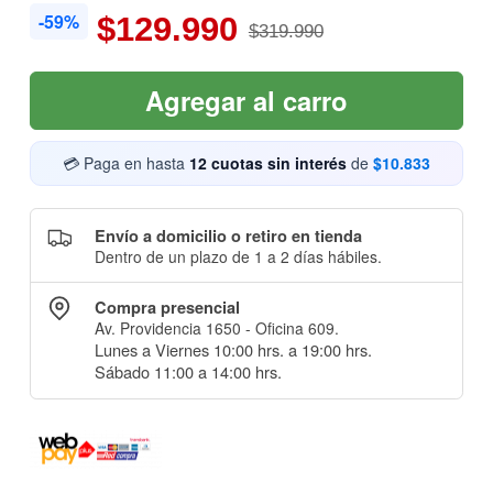
-59%
$129.990
$319.990
Agregar al carro
💳 Paga en hasta
12 cuotas sin interés
de
$10.833
Envío a domicilio o retiro en tienda
Dentro de un plazo de 1 a 2 días hábiles.
Compra presencial
Av. Providencia 1650 - Oficina 609.
Lunes a Viernes 10:00 hrs. a 19:00 hrs.
Sábado 11:00 a 14:00 hrs.