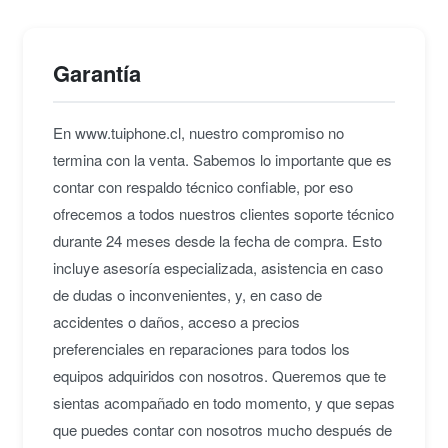
Garantía
En www.tuiphone.cl, nuestro compromiso no
termina con la venta. Sabemos lo importante que es
contar con respaldo técnico confiable, por eso
ofrecemos a todos nuestros clientes soporte técnico
durante 24 meses desde la fecha de compra. Esto
incluye asesoría especializada, asistencia en caso
de dudas o inconvenientes, y, en caso de
accidentes o daños, acceso a precios
preferenciales en reparaciones para todos los
equipos adquiridos con nosotros. Queremos que te
sientas acompañado en todo momento, y que sepas
que puedes contar con nosotros mucho después de