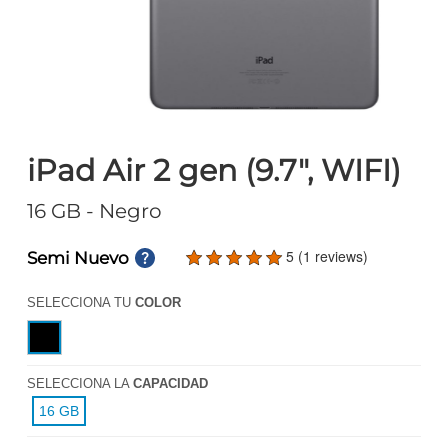
iPad Air 2 gen (9.7", WIFI)
16 GB
- Negro
5 (1 reviews)
Semi Nuevo
SELECCIONA TU
COLOR
SELECCIONA LA
CAPACIDAD
16 GB