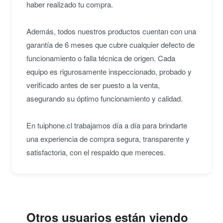
haber realizado tu compra.
Además, todos nuestros productos cuentan con una
garantía de 6 meses que cubre cualquier defecto de
funcionamiento o falla técnica de origen. Cada
equipo es rigurosamente inspeccionado, probado y
verificado antes de ser puesto a la venta,
asegurando su óptimo funcionamiento y calidad.
En tuiphone.cl trabajamos día a día para brindarte
una experiencia de compra segura, transparente y
satisfactoria, con el respaldo que mereces.
Otros usuarios están viendo