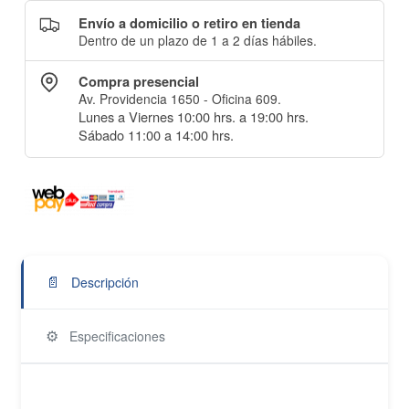
Envío a domicilio o retiro en tienda
Dentro de un plazo de 1 a 2 días hábiles.
Compra presencial
Av. Providencia 1650 - Oficina 609.
Lunes a Viernes 10:00 hrs. a 19:00 hrs.
Sábado 11:00 a 14:00 hrs.
📄
Descripción
⚙️
Especificaciones