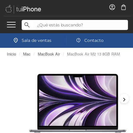
Sala de ventas
Contacto
Inicio
/
Mac
/
MacBook Air
/
MacBook Air M2 13 8GB RAM