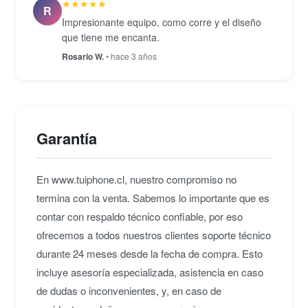
★★★★★
R
Impresionante equipo, como corre y el diseño
que tiene me encanta.
Rosario W.
• hace 3 años
Garantía
En www.tuiphone.cl, nuestro compromiso no
termina con la venta. Sabemos lo importante que es
contar con respaldo técnico confiable, por eso
ofrecemos a todos nuestros clientes soporte técnico
durante 24 meses desde la fecha de compra. Esto
incluye asesoría especializada, asistencia en caso
de dudas o inconvenientes, y, en caso de