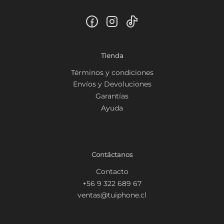
Tienda
Términos y condiciones
Envíos y Devoluciones
Garantías
Ayuda
Contáctanos
Contacto
+56 9 322 689 67
ventas@tuiphone.cl