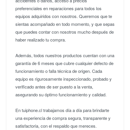
accidentes o daños, acceso a precios
preferenciales en reparaciones para todos los
equipos adquiridos con nosotros. Queremos que te
sientas acompañado en todo momento, y que sepas
que puedes contar con nosotros mucho después de
haber realizado tu compra.
Además, todos nuestros productos cuentan con una
garantía de 6 meses que cubre cualquier defecto de
funcionamiento o falla técnica de origen. Cada
equipo es rigurosamente inspeccionado, probado y
verificado antes de ser puesto a la venta,
asegurando su óptimo funcionamiento y calidad.
En tuiphone.cl trabajamos día a día para brindarte
una experiencia de compra segura, transparente y
satisfactoria, con el respaldo que mereces.