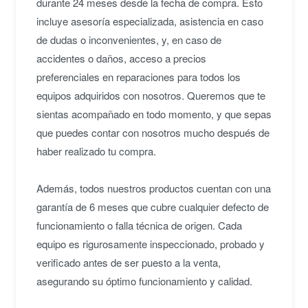
durante 24 meses desde la fecha de compra. Esto
incluye asesoría especializada, asistencia en caso
de dudas o inconvenientes, y, en caso de
accidentes o daños, acceso a precios
preferenciales en reparaciones para todos los
equipos adquiridos con nosotros. Queremos que te
sientas acompañado en todo momento, y que sepas
que puedes contar con nosotros mucho después de
haber realizado tu compra.
Además, todos nuestros productos cuentan con una
garantía de 6 meses que cubre cualquier defecto de
funcionamiento o falla técnica de origen. Cada
equipo es rigurosamente inspeccionado, probado y
verificado antes de ser puesto a la venta,
asegurando su óptimo funcionamiento y calidad.