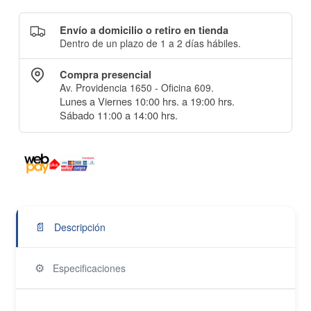
Envío a domicilio o retiro en tienda
Dentro de un plazo de 1 a 2 días hábiles.
Compra presencial
Av. Providencia 1650 - Oficina 609.
Lunes a Viernes 10:00 hrs. a 19:00 hrs.
Sábado 11:00 a 14:00 hrs.
📄
Descripción
⚙️
Especificaciones