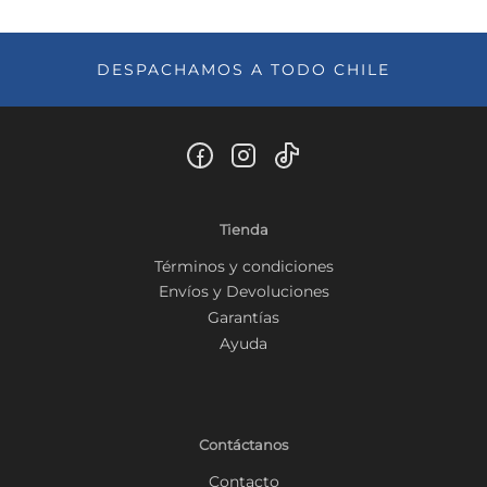
DESPACHAMOS A TODO CHILE
Tienda
Términos y condiciones
Envíos y Devoluciones
Garantías
Ayuda
Contáctanos
Contacto