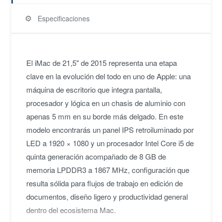
⚙️
Especificaciones
El iMac de 21,5" de 2015 representa una etapa
clave en la evolución del todo en uno de Apple: una
máquina de escritorio que integra pantalla,
procesador y lógica en un chasis de aluminio con
apenas 5 mm en su borde más delgado. En este
modelo encontrarás un panel IPS retroiluminado por
LED a 1920 × 1080 y un procesador Intel Core i5 de
quinta generación acompañado de 8 GB de
memoria LPDDR3 a 1867 MHz, configuración que
resulta sólida para flujos de trabajo en edición de
documentos, diseño ligero y productividad general
dentro del ecosistema Mac.