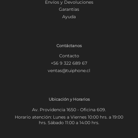
Envíos y Devoluciones
Garantías
Ayuda
Contáctanos
Contacto
+56 9 322 689 67
ventas@tuiphone.cl
Ubicación y Horarios
Av. Providencia 1650 - Oficina 609.
Horario atención: Lunes a Viernes 10:00 hrs. a 19:00
hrs. Sábado 11:00 a 14:00 hrs.