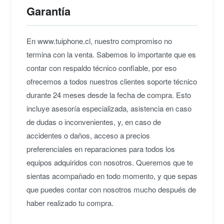
Garantía
En www.tuiphone.cl, nuestro compromiso no
termina con la venta. Sabemos lo importante que es
contar con respaldo técnico confiable, por eso
ofrecemos a todos nuestros clientes soporte técnico
durante 24 meses desde la fecha de compra. Esto
incluye asesoría especializada, asistencia en caso
de dudas o inconvenientes, y, en caso de
accidentes o daños, acceso a precios
preferenciales en reparaciones para todos los
equipos adquiridos con nosotros. Queremos que te
sientas acompañado en todo momento, y que sepas
que puedes contar con nosotros mucho después de
haber realizado tu compra.