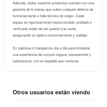
Además, todos nuestros productos cuentan con una
garantía de 6 meses que cubre cualquier defecto de
funcionamiento o falla técnica de origen. Cada
equipo es rigurosamente inspeccionado, probado y
verificado antes de ser puesto a la venta,
asegurando su óptimo funcionamiento y calidad.
En tuiphone.cl trabajamos día a día para brindarte
una experiencia de compra segura, transparente y
satisfactoria, con el respaldo que mereces.
Otros usuarios están viendo