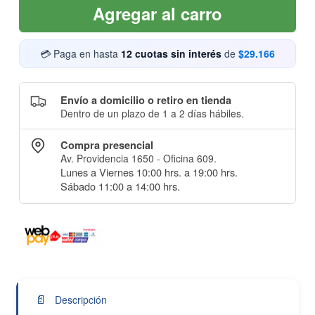
Agregar al carro
💳 Paga en hasta
12 cuotas sin interés
de
$29.166
Envío a domicilio o retiro en tienda
Dentro de un plazo de 1 a 2 días hábiles.
Compra presencial
Av. Providencia 1650 - Oficina 609.
Lunes a Viernes 10:00 hrs. a 19:00 hrs.
Sábado 11:00 a 14:00 hrs.
📄
Descripción