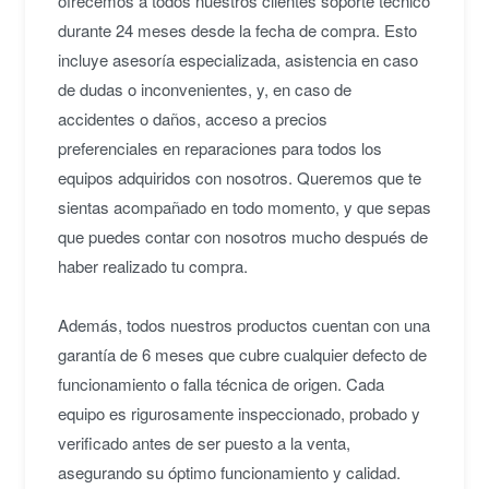
ofrecemos a todos nuestros clientes soporte técnico
durante 24 meses desde la fecha de compra. Esto
incluye asesoría especializada, asistencia en caso
de dudas o inconvenientes, y, en caso de
accidentes o daños, acceso a precios
preferenciales en reparaciones para todos los
equipos adquiridos con nosotros. Queremos que te
sientas acompañado en todo momento, y que sepas
que puedes contar con nosotros mucho después de
haber realizado tu compra.
Además, todos nuestros productos cuentan con una
garantía de 6 meses que cubre cualquier defecto de
funcionamiento o falla técnica de origen. Cada
equipo es rigurosamente inspeccionado, probado y
verificado antes de ser puesto a la venta,
asegurando su óptimo funcionamiento y calidad.