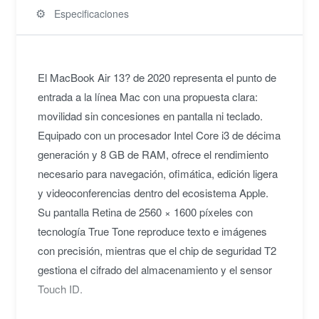
⚙️
Especificaciones
El MacBook Air 13? de 2020 representa el punto de
entrada a la línea Mac con una propuesta clara:
movilidad sin concesiones en pantalla ni teclado.
Equipado con un procesador Intel Core i3 de décima
generación y 8 GB de RAM, ofrece el rendimiento
necesario para navegación, ofimática, edición ligera
y videoconferencias dentro del ecosistema Apple.
Su pantalla Retina de 2560 × 1600 píxeles con
tecnología True Tone reproduce texto e imágenes
con precisión, mientras que el chip de seguridad T2
gestiona el cifrado del almacenamiento y el sensor
Touch ID.