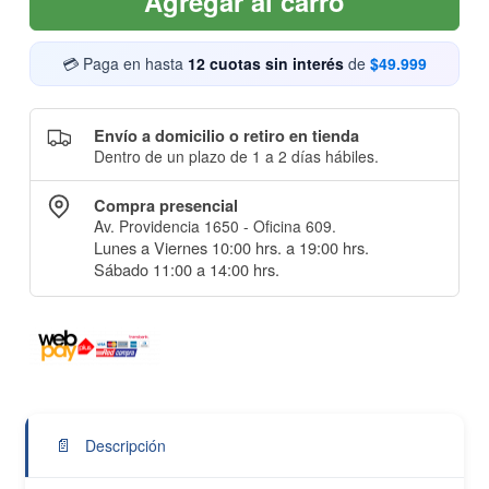
Agregar al carro
💳 Paga en hasta
12 cuotas sin interés
de
$49.999
Envío a domicilio o retiro en tienda
Dentro de un plazo de 1 a 2 días hábiles.
Compra presencial
Av. Providencia 1650 - Oficina 609.
Lunes a Viernes 10:00 hrs. a 19:00 hrs.
Sábado 11:00 a 14:00 hrs.
📄
Descripción