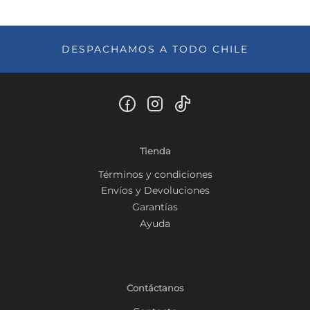
DESPACHAMOS A TODO CHILE
Tienda
Términos y condiciones
Envíos y Devoluciones
Garantías
Ayuda
Contáctanos