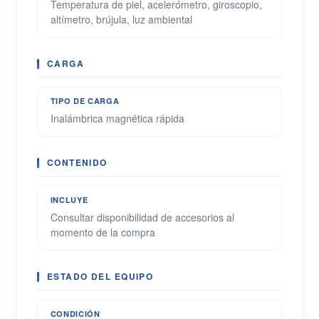
Temperatura de piel, acelerómetro, giroscopio,
altímetro, brújula, luz ambiental
CARGA
TIPO DE CARGA
Inalámbrica magnética rápida
CONTENIDO
INCLUYE
Consultar disponibilidad de accesorios al
momento de la compra
ESTADO DEL EQUIPO
CONDICIÓN