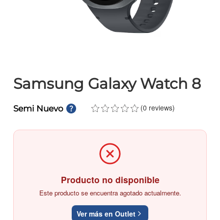
Samsung Galaxy Watch 8
(0 reviews)
Semi Nuevo
Producto no disponible
Este producto se encuentra agotado actualmente.
Ver más en Outlet