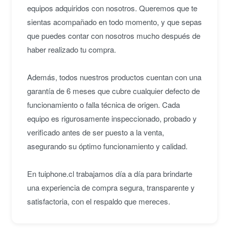
equipos adquiridos con nosotros. Queremos que te
sientas acompañado en todo momento, y que sepas
que puedes contar con nosotros mucho después de
haber realizado tu compra.
Además, todos nuestros productos cuentan con una
garantía de 6 meses que cubre cualquier defecto de
funcionamiento o falla técnica de origen. Cada
equipo es rigurosamente inspeccionado, probado y
verificado antes de ser puesto a la venta,
asegurando su óptimo funcionamiento y calidad.
En tuiphone.cl trabajamos día a día para brindarte
una experiencia de compra segura, transparente y
satisfactoria, con el respaldo que mereces.