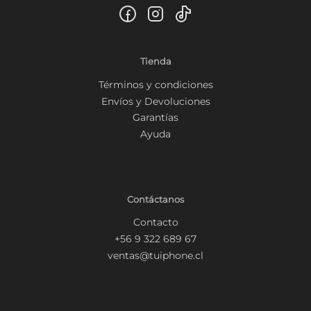
Tienda
Términos y condiciones
Envíos y Devoluciones
Garantías
Ayuda
Contáctanos
Contacto
+56 9 322 689 67
ventas@tuiphone.cl