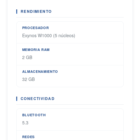
RENDIMIENTO
PROCESADOR
Exynos W1000 (5 núcleos)
MEMORIA RAM
2 GB
ALMACENAMIENTO
32 GB
CONECTIVIDAD
BLUETOOTH
5.3
REDES