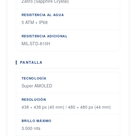
Zafiro (Sapphire Crystal)
RESISTENCIA AL AGUA
5 ATM + IP68
RESISTENCIA ADICIONAL
MIL-STD-810H
PANTALLA
TECNOLOGÍA
Super AMOLED
RESOLUCIÓN
438 × 438 px (40 mm) / 480 × 480 px (44 mm)
BRILLO MÁXIMO
3.000 nits