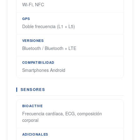
Wi-Fi, NFC
GPS
Doble frecuencia (L1 + L5)
VERSIONES
Bluetooth / Bluetooth + LTE
COMPATIBILIDAD
Smartphones Android
SENSORES
BIOACTIVE
Frecuencia cardíaca, ECG, composición
corporal
ADICIONALES