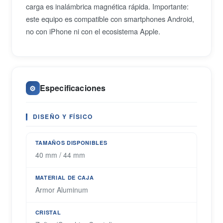
carga es inalámbrica magnética rápida. Importante:
este equipo es compatible con smartphones Android,
no con iPhone ni con el ecosistema Apple.
Especificaciones
⚙️
DISEÑO Y FÍSICO
TAMAÑOS DISPONIBLES
40 mm / 44 mm
MATERIAL DE CAJA
Armor Aluminum
CRISTAL