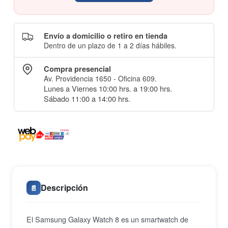
Envío a domicilio o retiro en tienda
Dentro de un plazo de 1 a 2 días hábiles.
Compra presencial
Av. Providencia 1650 - Oficina 609.
Lunes a Viernes 10:00 hrs. a 19:00 hrs.
Sábado 11:00 a 14:00 hrs.
Descripción
📄
El Samsung Galaxy Watch 8 es un smartwatch de