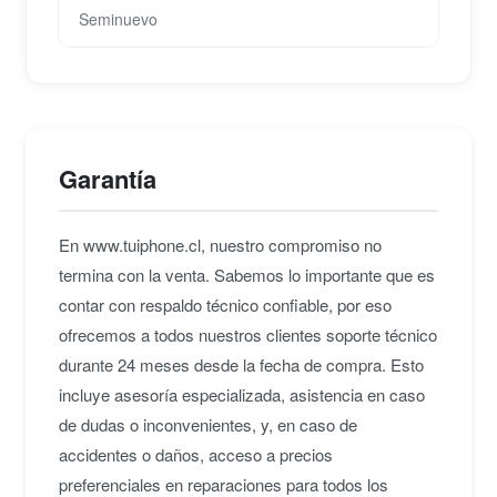
Seminuevo
Garantía
En www.tuiphone.cl, nuestro compromiso no
termina con la venta. Sabemos lo importante que es
contar con respaldo técnico confiable, por eso
ofrecemos a todos nuestros clientes soporte técnico
durante 24 meses desde la fecha de compra. Esto
incluye asesoría especializada, asistencia en caso
de dudas o inconvenientes, y, en caso de
accidentes o daños, acceso a precios
preferenciales en reparaciones para todos los