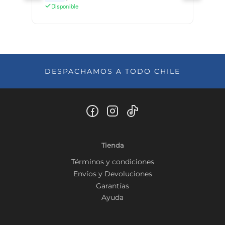
Disponible
DESPACHAMOS A TODO CHILE
Tienda
Términos y condiciones
Envíos y Devoluciones
Garantías
Ayuda