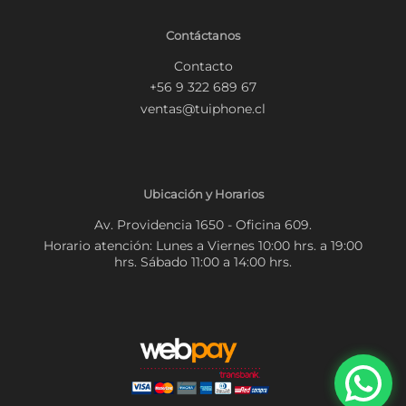
Contáctanos
Contacto
+56 9 322 689 67
ventas@tuiphone.cl
Ubicación y Horarios
Av. Providencia 1650 - Oficina 609.
Horario atención: Lunes a Viernes 10:00 hrs. a 19:00
hrs. Sábado 11:00 a 14:00 hrs.