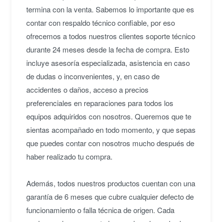
termina con la venta. Sabemos lo importante que es
contar con respaldo técnico confiable, por eso
ofrecemos a todos nuestros clientes soporte técnico
durante 24 meses desde la fecha de compra. Esto
incluye asesoría especializada, asistencia en caso
de dudas o inconvenientes, y, en caso de
accidentes o daños, acceso a precios
preferenciales en reparaciones para todos los
equipos adquiridos con nosotros. Queremos que te
sientas acompañado en todo momento, y que sepas
que puedes contar con nosotros mucho después de
haber realizado tu compra.
Además, todos nuestros productos cuentan con una
garantía de 6 meses que cubre cualquier defecto de
funcionamiento o falla técnica de origen. Cada