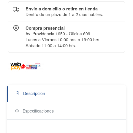
Envío a domicilio o retiro en tienda
Dentro de un plazo de 1 a 2 días hábiles.
Compra presencial
Av. Providencia 1650 - Oficina 609.
Lunes a Viernes 10:00 hrs. a 19:00 hrs.
Sábado 11:00 a 14:00 hrs.
📄
Descripción
⚙️
Especificaciones