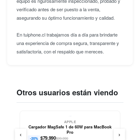
equipo es rigurosamente inspeccionado, probado y
verificado antes de ser puesto a la venta,
asegurando su óptimo funcionamiento y calidad.
En tuiphone.cl trabajamos día a día para brindarte
una experiencia de compra segura, transparente y
satisfactoria, con el respaldo que mereces.
Otros usuarios están viendo
APPLE
Cargador MagSafe 1 de 60W para MacBook
‹
›
Pro
$
79.990
$99.990
-20%