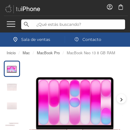
Sala de ventas
Contacto
Inicio
/
Mac
/
MacBook Pro
/
MacBook Neo 13 8 GB RAM