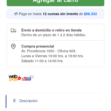
💳 Paga en hasta
12 cuotas sin interés
de
$58.333
Envío a domicilio o retiro en tienda
Dentro de un plazo de 1 a 2 días hábiles.
Compra presencial
Av. Providencia 1650 - Oficina 609.
Lunes a Viernes 10:00 hrs. a 19:00 hrs.
Sábado 11:00 a 14:00 hrs.
📄
Descripción