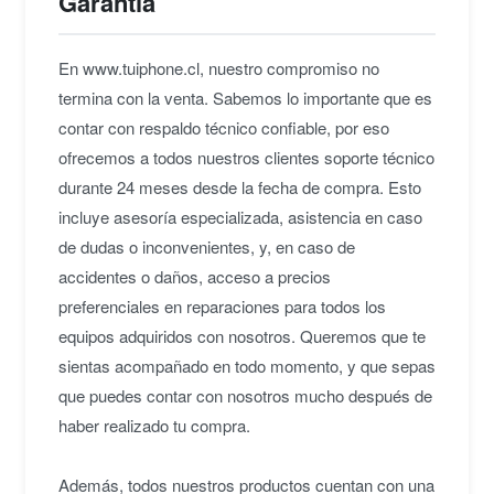
Garantía
En www.tuiphone.cl, nuestro compromiso no
termina con la venta. Sabemos lo importante que es
contar con respaldo técnico confiable, por eso
ofrecemos a todos nuestros clientes soporte técnico
durante 24 meses desde la fecha de compra. Esto
incluye asesoría especializada, asistencia en caso
de dudas o inconvenientes, y, en caso de
accidentes o daños, acceso a precios
preferenciales en reparaciones para todos los
equipos adquiridos con nosotros. Queremos que te
sientas acompañado en todo momento, y que sepas
que puedes contar con nosotros mucho después de
haber realizado tu compra.
Además, todos nuestros productos cuentan con una