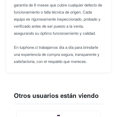
garantía de 6 meses que cubre cualquier defecto de
funcionamiento o falla técnica de origen. Cada
equipo es rigurosamente inspeccionado, probado y
verificado antes de ser puesto a la venta,
asegurando su óptimo funcionamiento y calidad.
En tuiphone.cl trabajamos día a día para brindarte
una experiencia de compra segura, transparente y
satisfactoria, con el respaldo que mereces.
Otros usuarios están viendo