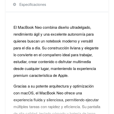
⚙️
Especificaciones
El MacBook Neo combina diseño ultradelgado,
rendimiento ágil y una excelente autonomía para
quienes buscan un notebook moderno y versátil
para el día a día. Su construcción liviana y elegante
lo convierte en el compañero ideal para trabajar,
estudiar, crear contenido o disfrutar multimedia
desde cualquier lugar, manteniendo la experiencia
premium característica de Apple.
Gracias a su potente arquitectura y optimización
con macOS, el MacBook Neo ofrece una
experiencia fluida y silenciosa, permitiendo ejecutar
múltiples tareas con rapidez y eficiencia. Su pantalla
de alta calidad, teclado cómodo y batería de larga