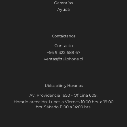
Garantías
Ayuda
Contáctanos
Contacto
+56 9 322 689 67
ventas@tuiphone.cl
Ubicación y Horarios
Av. Providencia 1650 - Oficina 609.
Horario atención: Lunes a Viernes 10:00 hrs. a 19:00
hrs. Sábado 11:00 a 14:00 hrs.