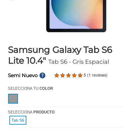
Samsung Galaxy Tab S6
Lite 10.4"
Tab S6
- Gris Espacial
5 (1 reviews)
Semi Nuevo
SELECCIONA TU
COLOR
SELECCIONA
PRODUCTO
Tab S6