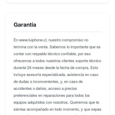
Garantía
En www.tuiphone.cl, nuestro compromiso no
termina con la venta. Sabemos lo importante que es
contar con respaldo técnico confiable, por eso
ofrecemos a todos nuestros clientes soporte técnico
durante 24 meses desde la fecha de compra. Esto
incluye asesoría especializada, asistencia en caso
de dudas o inconvenientes, y, en caso de
accidentes o daños, acceso a precios
preferenciales en reparaciones para todos los
equipos adquiridos con nosotros. Queremos que te
sientas acompañado en todo momento, y que sepas