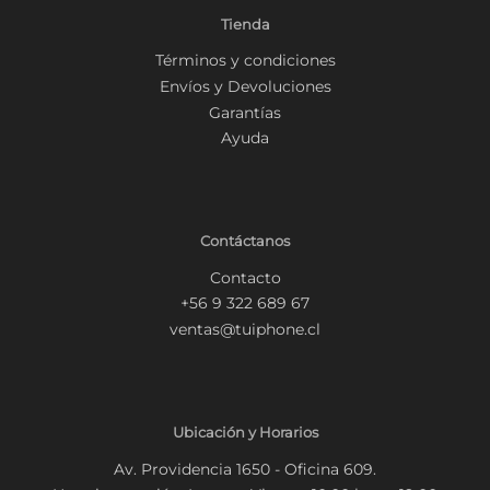
Tienda
Términos y condiciones
Envíos y Devoluciones
Garantías
Ayuda
Contáctanos
Contacto
+56 9 322 689 67
ventas@tuiphone.cl
Ubicación y Horarios
Av. Providencia 1650 - Oficina 609.