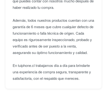
que puedes contar con nosotros mucho después de
haber realizado tu compra.
Además, todos nuestros productos cuentan con una
garantía de 6 meses que cubre cualquier defecto de
funcionamiento o falla técnica de origen. Cada
equipo es rigurosamente inspeccionado, probado y
verificado antes de ser puesto a la venta,
asegurando su óptimo funcionamiento y calidad.
En tuiphone.cl trabajamos día a día para brindarte
una experiencia de compra segura, transparente y
satisfactoria, con el respaldo que mereces.