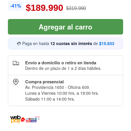
-41%
$189.990
$319.990
Agregar al carro
💳 Paga en hasta
12 cuotas sin interés
de
$15.833
Envío a domicilio o retiro en tienda
Dentro de un plazo de 1 a 2 días hábiles.
Compra presencial
Av. Providencia 1650 - Oficina 609.
Lunes a Viernes 10:00 hrs. a 19:00 hrs.
Sábado 11:00 a 14:00 hrs.