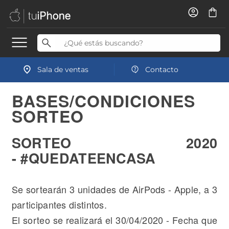
Sala de ventas
Contacto
BASES/CONDICIONES
SORTEO
SORTEO 2020
- #QUEDATEENCASA
Se sortearán 3 unidades de AirPods - Apple, a 3
participantes distintos.
El sorteo se realizará el 30/04/2020 - Fecha que