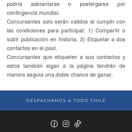
podría adelantarse o postergarse por
contingencia mundial.
Concursantes solo serán validos al cumplir con
las condiciones para participar: 1) Compartir o
subir publicación en historia. 2) Etiquetar a dos
contactos en el post.
Concursantes que etiqueten a sus contactos y
estos también sigan a la página tendrán de
manera segura una doble chance de ganar.
DESPACHAMOS A TODO CHILE