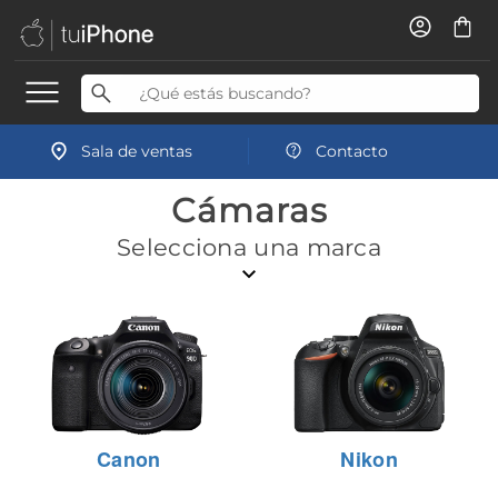
Sala de ventas
Contacto
Cámaras
Selecciona una marca
Canon
Nikon