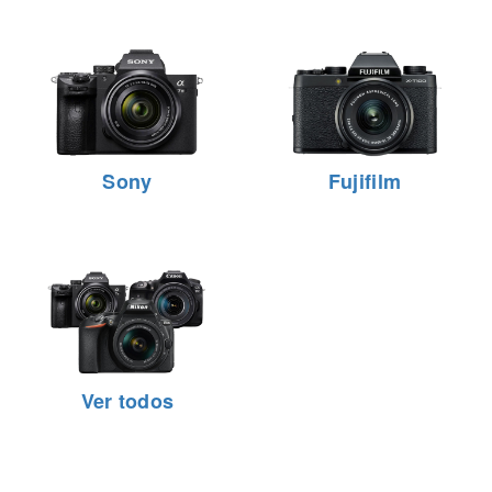
Sony
Fujifilm
Ver todos