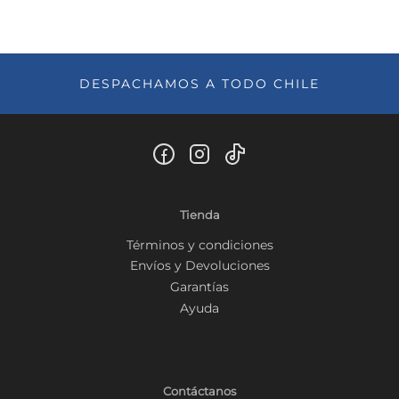
DESPACHAMOS A TODO CHILE
Tienda
Términos y condiciones
Envíos y Devoluciones
Garantías
Ayuda
Contáctanos