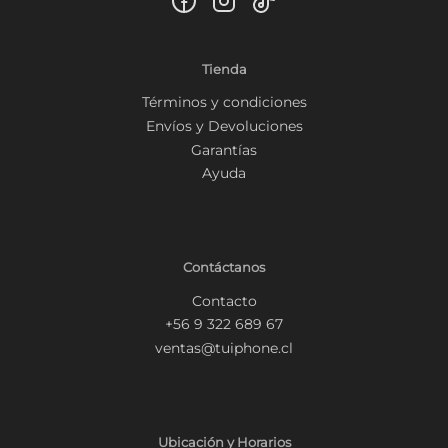
Tienda
Términos y condiciones
Envíos y Devoluciones
Garantías
Ayuda
Contáctanos
Contacto
+56 9 322 689 67
ventas@tuiphone.cl
Ubicación y Horarios