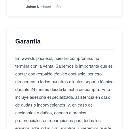
Jaime N.
• hace 1 año
Garantía
En www.tuiphone.cl, nuestro compromiso no
termina con la venta. Sabemos lo importante que es
contar con respaldo técnico confiable, por eso
ofrecemos a todos nuestros clientes soporte técnico
durante 24 meses desde la fecha de compra. Esto
incluye asesoría especializada, asistencia en caso
de dudas o inconvenientes, y, en caso de
accidentes o daños, acceso a precios
preferenciales en reparaciones para todos los
equipos adquiridos con nosotros. Queremos que te