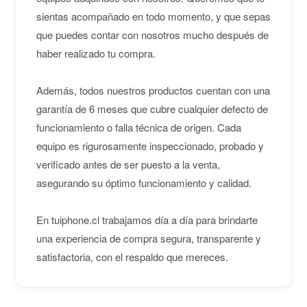
sientas acompañado en todo momento, y que sepas
que puedes contar con nosotros mucho después de
haber realizado tu compra.
Además, todos nuestros productos cuentan con una
garantía de 6 meses que cubre cualquier defecto de
funcionamiento o falla técnica de origen. Cada
equipo es rigurosamente inspeccionado, probado y
verificado antes de ser puesto a la venta,
asegurando su óptimo funcionamiento y calidad.
En tuiphone.cl trabajamos día a día para brindarte
una experiencia de compra segura, transparente y
satisfactoria, con el respaldo que mereces.