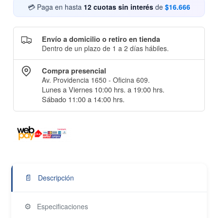
💳 Paga en hasta
12 cuotas sin interés
de
$16.666
Envío a domicilio o retiro en tienda
Dentro de un plazo de 1 a 2 días hábiles.
Compra presencial
Av. Providencia 1650 - Oficina 609.
Lunes a Viernes 10:00 hrs. a 19:00 hrs.
Sábado 11:00 a 14:00 hrs.
📄
Descripción
⚙️
Especificaciones