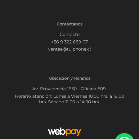
Contáctanos
Contacto
+56 9 322 689 67
ventas@tuiphone.cl
Ubicación y Horarios
Av. Providencia 1650 - Oficina 609.
Horario atención: Lunes a Viernes 10:00 hrs. a 19:00
hrs. Sábado 11:00 a 14:00 hrs.