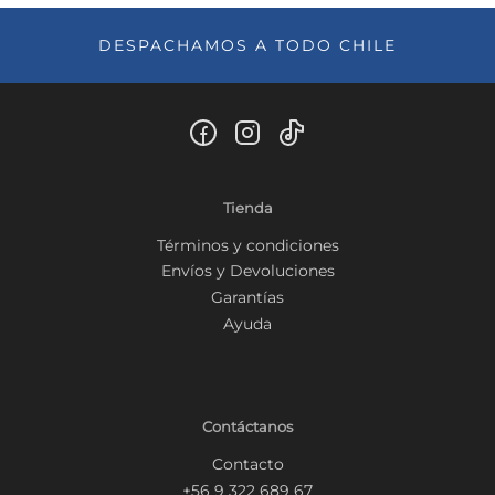
DESPACHAMOS A TODO CHILE
Tienda
Términos y condiciones
Envíos y Devoluciones
Garantías
Ayuda
Contáctanos
Contacto
+56 9 322 689 67